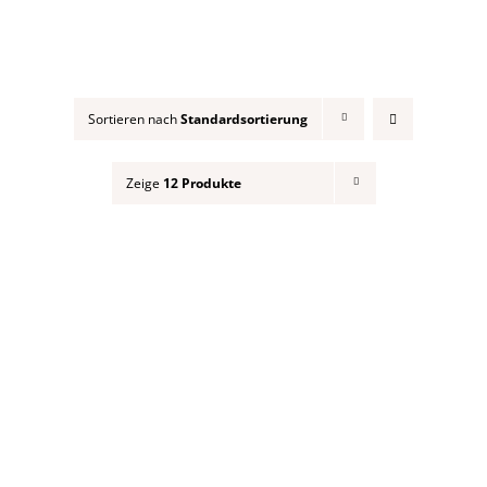
Sortieren nach
Standardsortierung
Zeige
12 Produkte